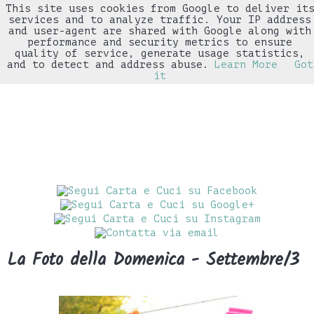
This site uses cookies from Google to deliver it
▼
services and to analyze traffic. Your IP address
and user-agent are shared with Google along with
performance and security metrics to ensure
quality of service, generate usage statistics,
and to detect and address abuse.
Learn More
Got
it
La Foto della Domenica - Settembre/3