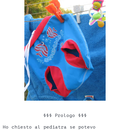
§§§ Prologo §§§
Ho chiesto al pediatra se potevo