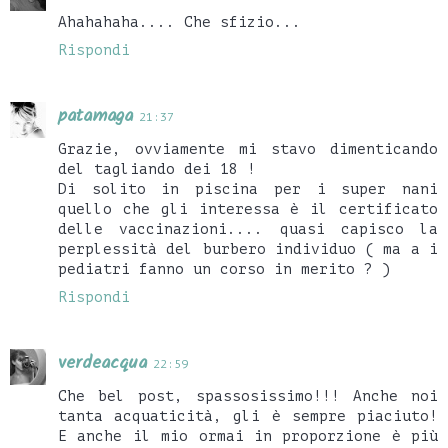
Ahahahaha.... Che sfizio...
Rispondi
patamaga
21:37
Grazie, ovviamente mi stavo dimenticando
del tagliando dei 18 !
Di solito in piscina per i super nani
quello che gli interessa è il certificato
delle vaccinazioni.... quasi capisco la
perplessità del burbero individuo ( ma a i
pediatri fanno un corso in merito ? )
Rispondi
verdeacqua
22:59
Che bel post, spassosissimo!!! Anche noi
tanta acquaticità, gli è sempre piaciuto!
E anche il mio ormai in proporzione è più