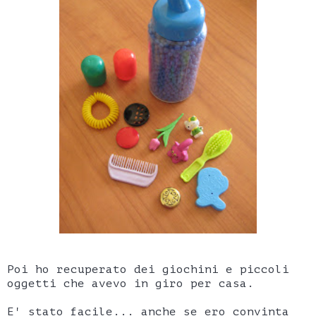
Poi ho recuperato dei giochini e piccoli
oggetti che avevo in giro per casa.
E' stato facile... anche se ero convinta