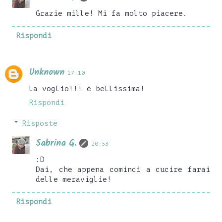
Grazie mille! Mi fa molto piacere.
Rispondi
Unknown
17:10
la voglio!!! è bellissima!
Rispondi
Risposte
Sabrina G.
20:53
:D
Dai, che appena cominci a cucire farai
delle meraviglie!
Rispondi