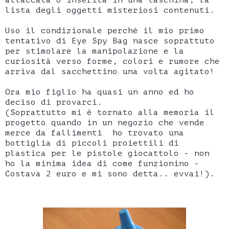
lista degli oggetti misteriosi contenuti.
Uso il condizionale perché il mio primo
tentativo di Eye Spy Bag nasce soprattuto
per stimolare la manipolazione e la
curiosità verso forme, colori e rumore che
arriva dal sacchettino una volta agitato!
Ora mio figlio ha quasi un anno ed ho
deciso di provarci.
(Soprattutto mi è tornato alla memoria il
progetto quando in un negozio che vende
merce da fallimenti ho trovato una
bottiglia di piccoli proiettili di
plastica per le pistole giocattolo - non
ho la minima idea di come funzionino -
Costava 2 euro e mi sono detta.. evvai!).