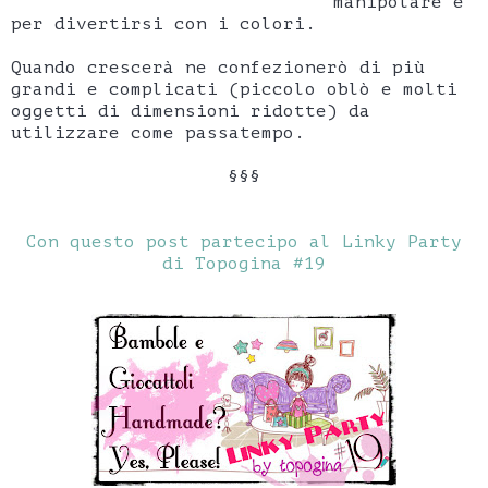
manipolare e
per divertirsi con i colori.
Quando crescerà ne confezionerò di più
grandi e complicati (piccolo oblò e molti
oggetti di dimensioni ridotte) da
utilizzare come passatempo.
§§§
Con questo post partecipo al Linky Party
di Topogina #19