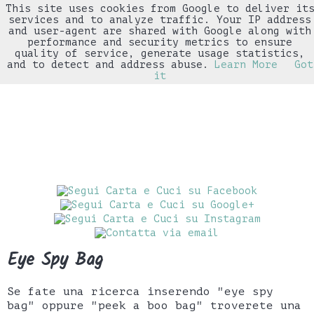
This site uses cookies from Google to deliver it
▼
services and to analyze traffic. Your IP address
and user-agent are shared with Google along with
performance and security metrics to ensure
quality of service, generate usage statistics,
and to detect and address abuse.
Learn More
Got
it
Eye Spy Bag
Se fate una ricerca inserendo "eye spy
bag" oppure "peek a boo bag" troverete una