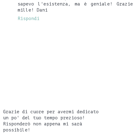
sapevo l'esistenza, ma è geniale! Grazie
mille! Dani
Rispondi
Grazie di cuore per avermi dedicato
un po' del tuo tempo prezioso!
Risponderò non appena mi sarà
possibile!