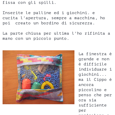
fissa con gli spilli.
Inserite le palline ed i giochini. e
cucita l'apertura, sempre a macchina, ho
poi creato un bordino di sicurezza.
La parte chiusa per ultima l'ho rifinita a
mano con un piccolo punto.
La finestra è
grande e non
è difficile
individuare i
giochini...
ma il Cippo è
ancora
piccolino e
penso che per
ora sia
sufficiente
per